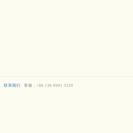
联系我们
客服：+86 136 0901 3320