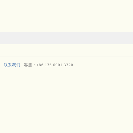
联系我们
客服：+86 136 0901 3320