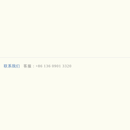
联系我们
客服：+86 136 0901 3320