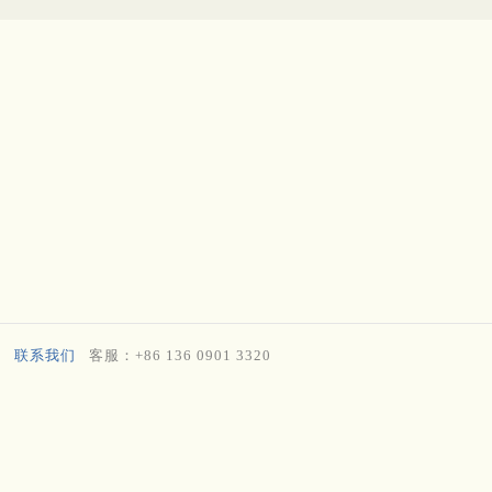
联系我们
客服：+86 136 0901 3320