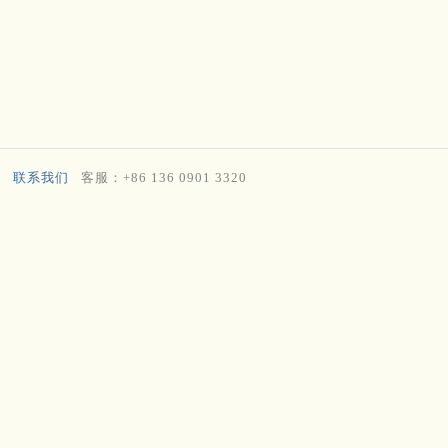
联系我们
客服：+86 136 0901 3320