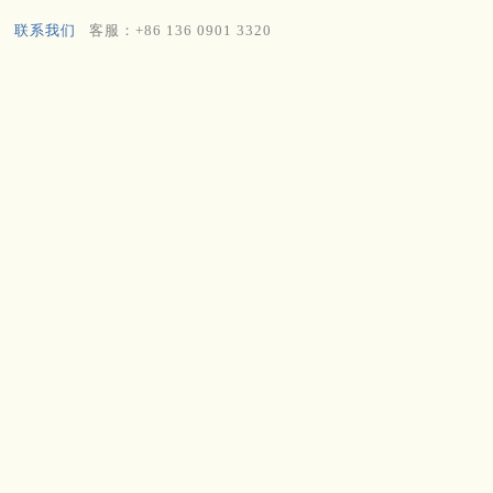
联系我们
客服：+86 136 0901 3320