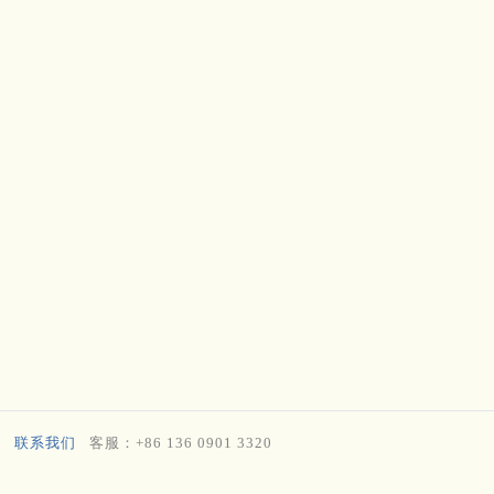
联系我们
客服：+86 136 0901 3320