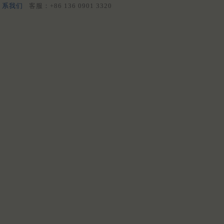
系我们
客服：+86 136 0901 3320