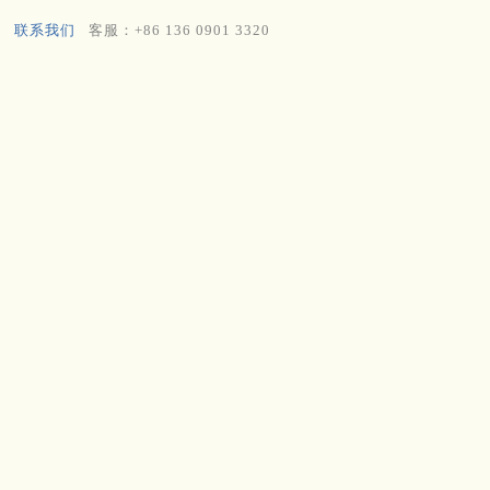
联系我们
客服：+86 136 0901 3320