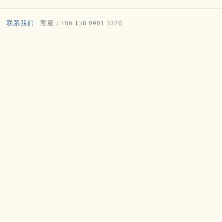
联系我们
客服：+86 136 0901 3320