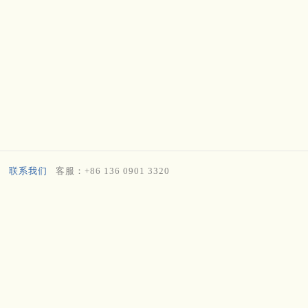
联系我们
客服：+86 136 0901 3320