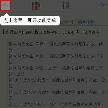
登录
点击这里，展开功能菜单
作品
标注四声
出处、引用
相似句子
同韵作品
作品信息已由电脑自动标签化，难免有误，仅供参考。
第 6 句因包含“阆苑”，据此推断可能引用了典故：
阆
苑
第 6 句因包含“琼枝”，据此推断可能引用了典故：
琼
枝
第 9 句因包含“涤器，当垆”，据此推断可能引用了典
故：
当垆
第 10 句因包含“比翼”，据此推断可能引用了典故：
比
翼
第 11 句因包含“褰裳”，据此推断可能引用了典故：
褰
裳
第 11 句因包含“佩失，遗”，据此推断可能引用了典