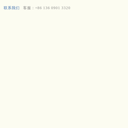
联系我们
客服：+86 136 0901 3320