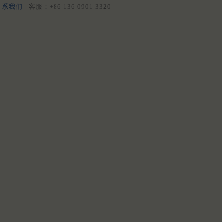
系我们
客服：+86 136 0901 3320