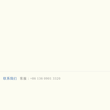
联系我们
客服：+86 136 0901 3320