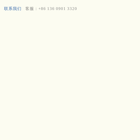
联系我们
客服：+86 136 0901 3320