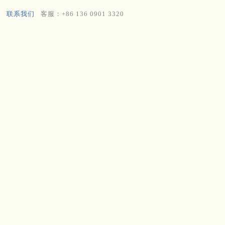
联系我们
客服：+86 136 0901 3320