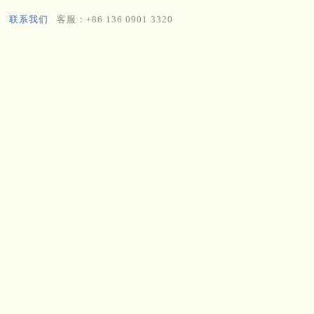
联系我们
客服：+86 136 0901 3320