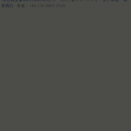
系我们
客服：+86 136 0901 3320