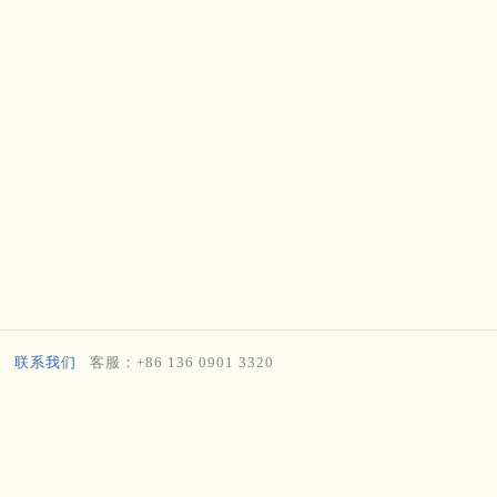
联系我们
客服：+86 136 0901 3320