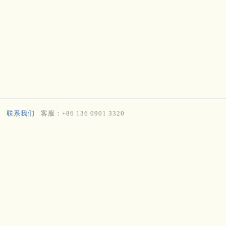
联系我们
客服：+86 136 0901 3320