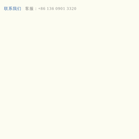
联系我们
客服：+86 136 0901 3320