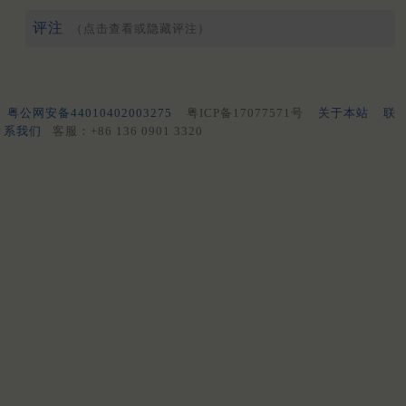
评注
（点击查看或隐藏评注）
粤公网安备44010402003275
粤ICP备17077571号
关于本站
联
系我们
客服：+86 136 0901 3320