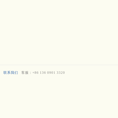
联系我们
客服：+86 136 0901 3320