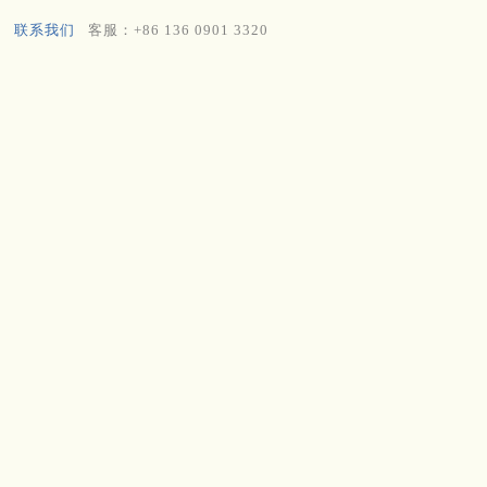
联系我们
客服：+86 136 0901 3320