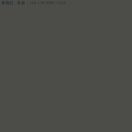
系我们
客服：+86 136 0901 3320