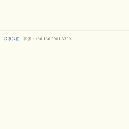
联系我们
客服：+86 136 0901 3320