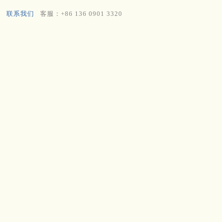
联系我们
客服：+86 136 0901 3320