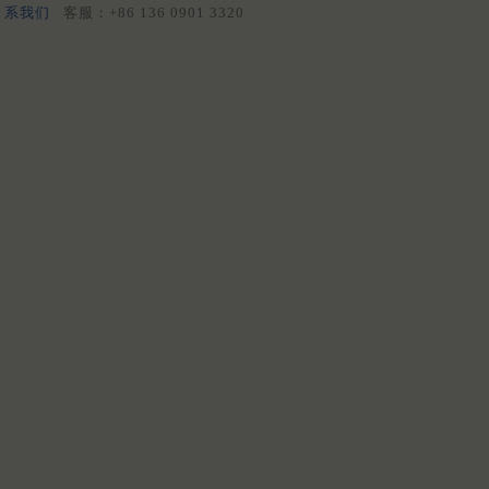
系我们
客服：+86 136 0901 3320