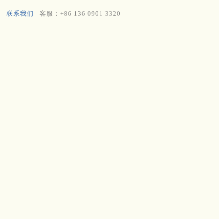
联系我们
客服：+86 136 0901 3320