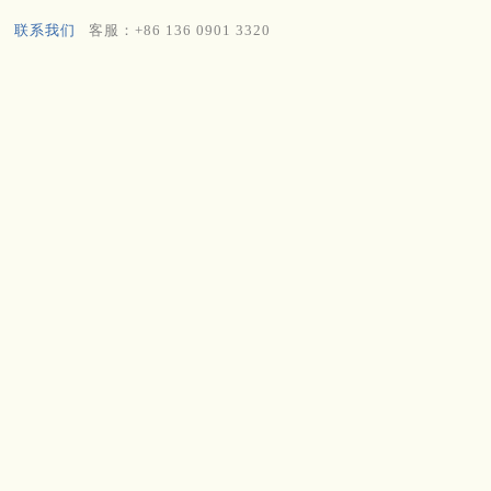
联系我们
客服：+86 136 0901 3320