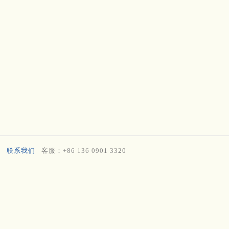
联系我们
客服：+86 136 0901 3320