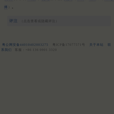
。
傅
）
评注
（点击查看或隐藏评注）
粤公网安备44010402003275
粤ICP备17077571号
关于本站
联
系我们
客服：+86 136 0901 3320