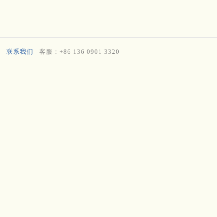
联系我们
客服：+86 136 0901 3320