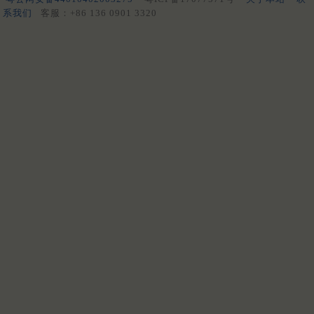
系我们
客服：+86 136 0901 3320