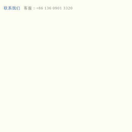
联系我们
客服：+86 136 0901 3320