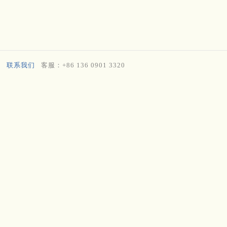
联系我们
客服：+86 136 0901 3320