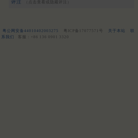
评注
（点击查看或隐藏评注）
粤公网安备44010402003275
粤ICP备17077571号
关于本站
联
系我们
客服：+86 136 0901 3320