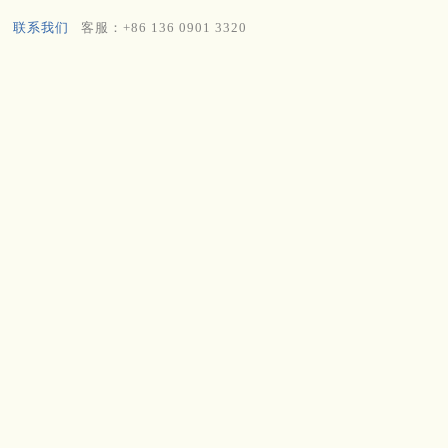
联系我们
客服：+86 136 0901 3320