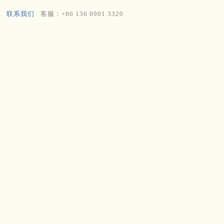
联系我们
客服：+86 136 0901 3320