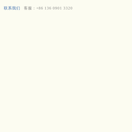
联系我们
客服：+86 136 0901 3320