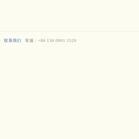
联系我们
客服：+86 136 0901 3320