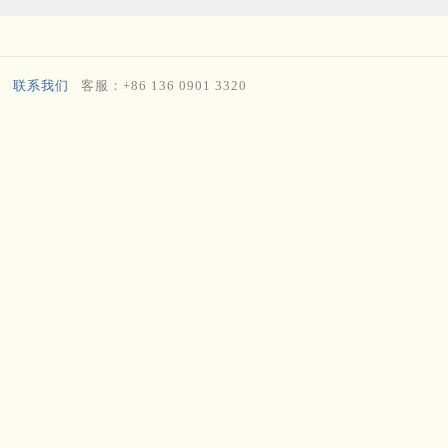
联系我们
客服：+86 136 0901 3320