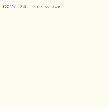
联系我们
客服：+86 136 0901 3320