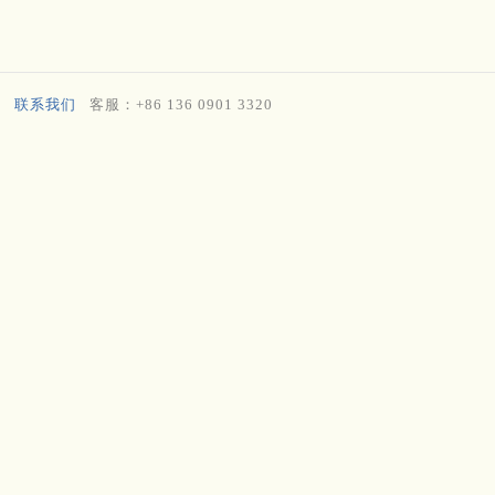
联系我们
客服：+86 136 0901 3320