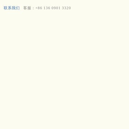
联系我们
客服：+86 136 0901 3320