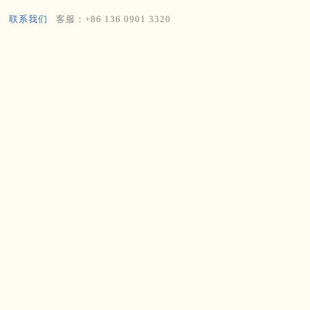
联系我们
客服：+86 136 0901 3320