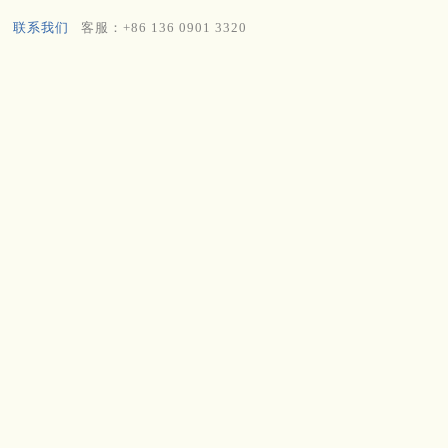
联系我们
客服：+86 136 0901 3320