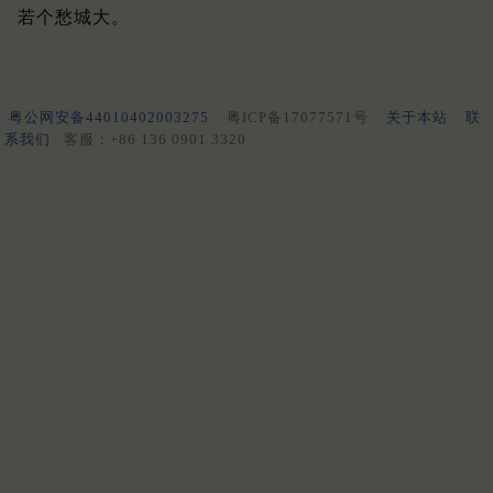
若个愁城大。
粤公网安备44010402003275
粤ICP备17077571号
关于本站
联
系我们
客服：+86 136 0901 3320