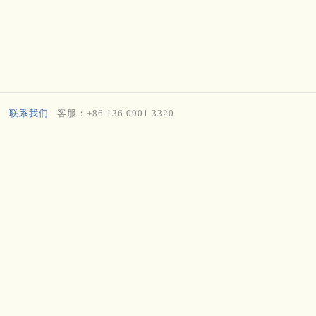
联系我们
客服：+86 136 0901 3320